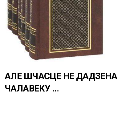
АЛЕ ШЧАСЦЕ НЕ ДАДЗЕНА
ЧАЛАВЕКУ ...