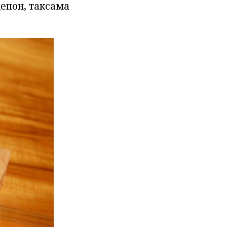
цепон, таксама