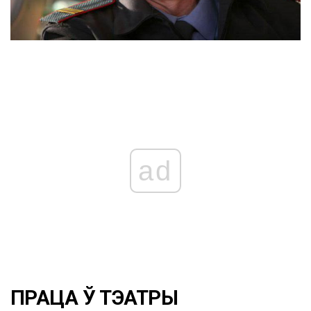
ad
ПРАЦА Ў ТЭАТРЫ