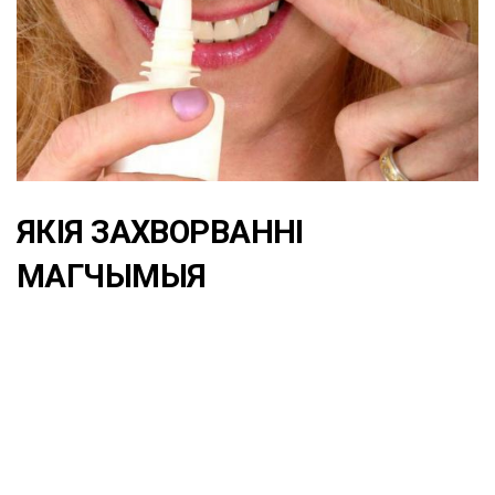
ЯКІЯ ЗАХВОРВАННІ
МАГЧЫМЫЯ