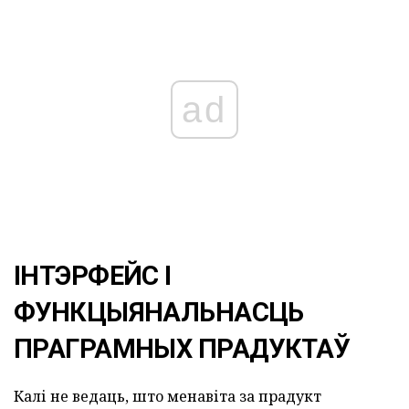
ad
ІНТЭРФЕЙС І
ФУНКЦЫЯНАЛЬНАСЦЬ
ПРАГРАМНЫХ ПРАДУКТАЎ
Калі не ведаць, што менавіта за прадукт