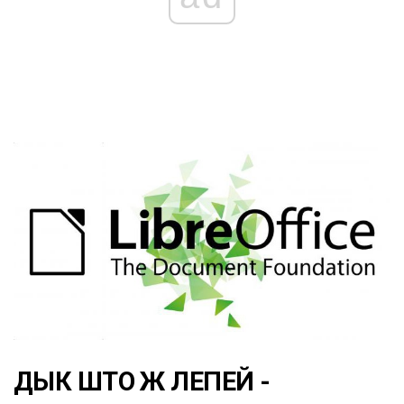
ДЫК ШТО Ж ЛЕПЕЙ -