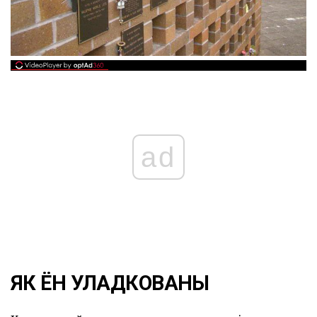
ad
ЯК ЁН УЛАДКОВАНЫ