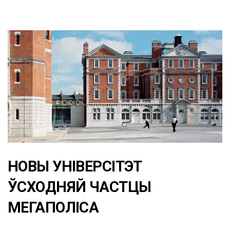
НОВЫ УНІВЕРСІТЭТ
ЎСХОДНЯЙ ЧАСТЦЫ
МЕГАПОЛІСА