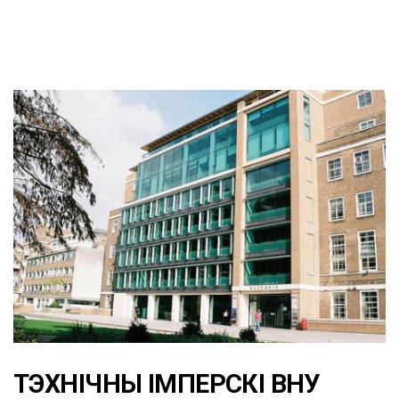
ТЭХНІЧНЫ ІМПЕРСКІ ВНУ