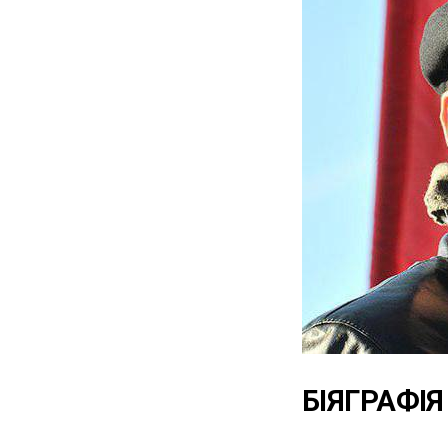
БІЯГРАФІЯ