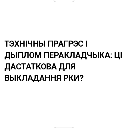
ТЭХНІЧНЫ ПРАГРЭС І
ДЫПЛОМ ПЕРАКЛАДЧЫКА: ЦІ
ДАСТАТКОВА ДЛЯ
ВЫКЛАДАННЯ РКИ?