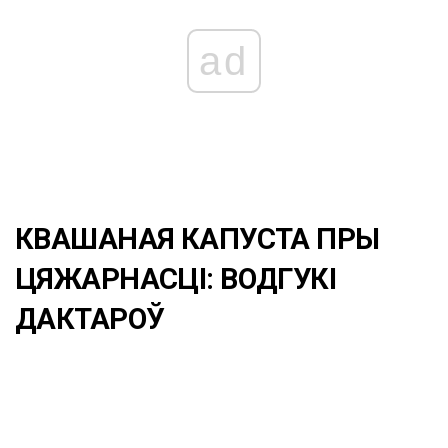
ad
КВАШАНАЯ КАПУСТА ПРЫ
ЦЯЖАРНАСЦІ: ВОДГУКІ
ДАКТАРОЎ