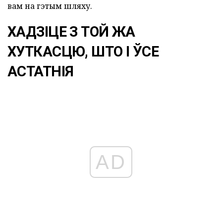
вам на гэтым шляху.
ХАДЗІЦЕ З ТОЙ ЖА
ХУТКАСЦЮ, ШТО І ЎСЕ
АСТАТНІЯ
AD