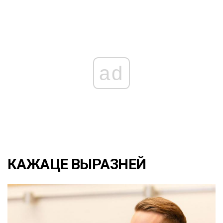
ad
КАЖАЦЕ ВЫРАЗНЕЙ